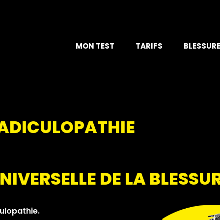
MON TEST
TARIFS
BLESSUR
ADICULOPATHIE
NIVERSELLE DE LA BLESSU
culopathie.