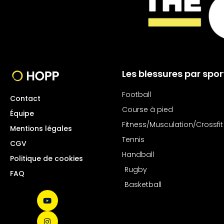
Les blessures par spor
Football
Contact
Course à pied
Équipe
Fitness/Musculation/Crossfit
Mentions légales
Tennis
CGV
Handball
Politique de cookies
Rugby
FAQ
Basketball