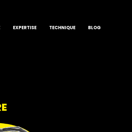
E
EXPERTISE
TECHNIQUE
BLOG
RE