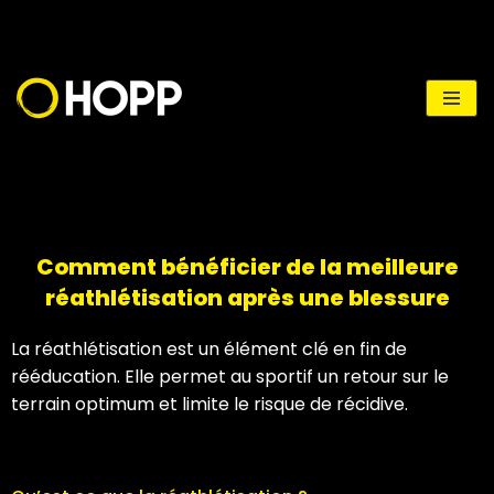
Aller
au
contenu
Comment bénéficier de la meilleure
réathlétisation après une blessure
La réathlétisation est un élément clé en fin de
rééducation. Elle permet au sportif un retour sur le
terrain optimum et limite le risque de récidive.