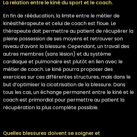
La relation entre le kiné du sport et le coach.
En fin de rééducation, la limite entre le métier de
kinésithérapeute et celui de coach est floue. Le
thérapeute doit permettre au patient de récupérer la
pleine possession de ses moyens et retrouver son
niveau d’avant la blessure. Cependant, un travail des
autres membres (sans lésion) et du système
cardiaque et pulmonaire est plutôt en lien avec le
métier de coach. Le kiné pourra proposer des
exercices sur ces différentes structures, mais dans le
but d’optimiser la cicatrisation de la blessure. Dans
tous les cas, un échange permanent entre le kiné et le
coach est primordial pour permettre au patient la
récupération la plus complète possible.
Quelles blessures doivent se soigner et