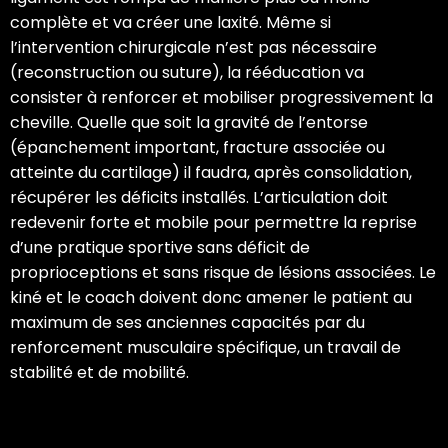
complète et va créer une laxité. Même si
l’intervention chirurgicale n’est pas nécessaire
(reconstruction ou suture), la rééducation va
consister à renforcer et mobiliser progressivement la
cheville. Quelle que soit la gravité de l’entorse
(épanchement important, fracture associée ou
atteinte du cartilage) il faudra, après consolidation,
récupérer les déficits installés. L’articulation doit
redevenir forte et mobile pour permettre la reprise
d’une pratique sportive sans déficit de
proprioceptions et sans risque de lésions associées. Le
kiné et le coach doivent donc amener le patient au
maximum de ses anciennes capacités par du
renforcement musculaire spécifique, un travail de
stabilité et de mobilité.