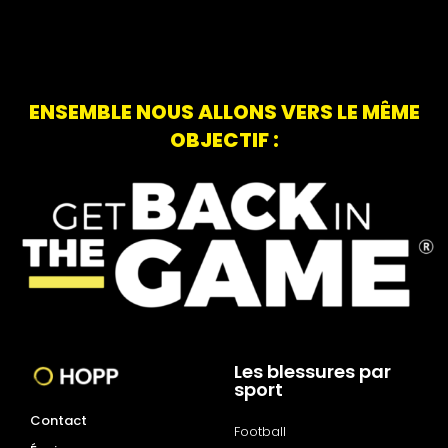
ENSEMBLE NOUS ALLONS VERS LE MÊME
OBJECTIF :
Les blessures par
sport
Contact
Football