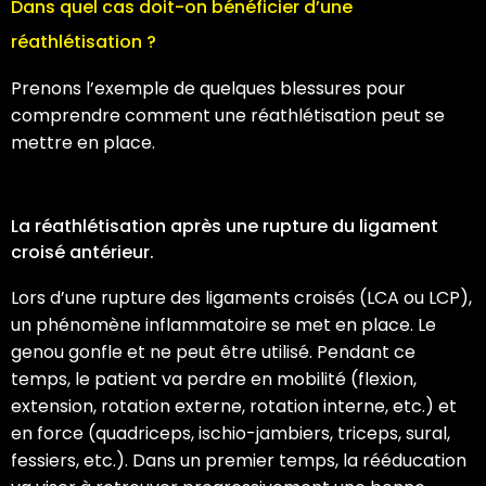
Dans quel cas doit-on bénéficier d’une
réathlétisation ?
Prenons l’exemple de quelques blessures pour
comprendre comment une réathlétisation peut se
mettre en place.
La réathlétisation après une rupture du ligament
croisé antérieur.
Lors d’une rupture des ligaments croisés (LCA ou LCP),
un phénomène inflammatoire se met en place. Le
genou gonfle et ne peut être utilisé. Pendant ce
temps, le patient va perdre en mobilité (flexion,
extension, rotation externe, rotation interne, etc.) et
en force (quadriceps, ischio-jambiers, triceps, sural,
fessiers, etc.). Dans un premier temps, la rééducation