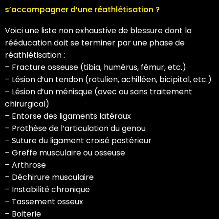
s’accompagner d’une réathlétisation ?
Voici une liste non exhaustive de blessure dont la
rééducation doit se terminer par une phase de
réathlétisation :
– Fracture osseuse (tibia, humérus, fémur, etc.)
– Lésion d’un tendon (rotulien, achilléen, bicipital, etc.)
– Lésion d’un ménisque (avec ou sans traitement
chirurgical)
– Entorse des ligaments latéraux
– Prothèse de l’articulation du genou
– Suture du ligament croisé postérieur
– Greffe musculaire ou osseuse
– Arthrose
– Déchirure musculaire
– Instabilité chronique
– Tassement osseux
– Boiterie