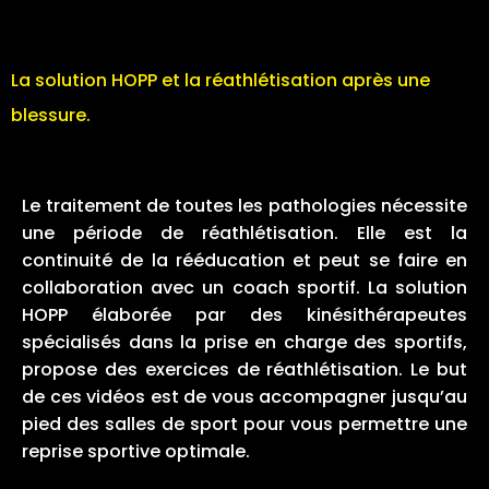
La solution HOPP et la réathlétisation après une
blessure.
Le traitement de toutes les pathologies nécessite
une période de réathlétisation. Elle est la
continuité de la rééducation et peut se faire en
collaboration avec un coach sportif. La solution
HOPP élaborée par des kinésithérapeutes
spécialisés dans la prise en charge des sportifs,
propose des exercices de réathlétisation. Le but
de ces vidéos est de vous accompagner jusqu’au
pied des salles de sport pour vous permettre une
reprise sportive optimale.