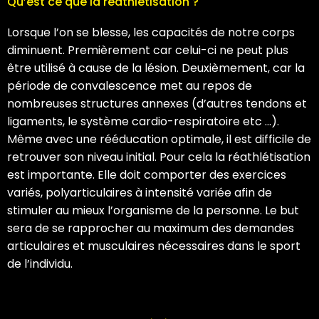
Qu’est ce que la réathlétisation ?
Lorsque l’on se blesse, les capacités de notre corps
diminuent. Premièrement car celui-ci ne peut plus
être utilisé à cause de la lésion. Deuxièmement, car la
période de convalescence met au repos de
nombreuses structures annexes (d’autres tendons et
ligaments, le système cardio-respiratoire etc …).
Même avec une rééducation optimale, il est difficile de
retrouver son niveau initial. Pour cela la réathlétisation
est importante. Elle doit comporter des exercices
variés, polyarticulaires à intensité variée afin de
stimuler au mieux l’organisme de la personne. Le but
sera de se rapprocher au maximum des demandes
articulaires et musculaires nécessaires dans le sport
de l’individu.