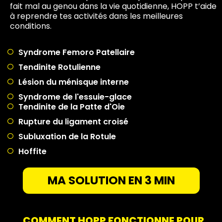
fait mal au genou dans la vie quotidienne, HOPP t’aide
à reprendre tes activités dans les meilleures
conditions.
Syndrome Femoro Patellaire
Tendinite Rotulienne
Lésion du ménisque interne
Syndrome de l'essuie-glace
Tendinite de la Patte d'Oie
Rupture du ligament croisé
Subluxation de la Rotule
Hoffite
MA SOLUTION EN 3 MIN
COMMENT HOPP FONCTIONNE POUR