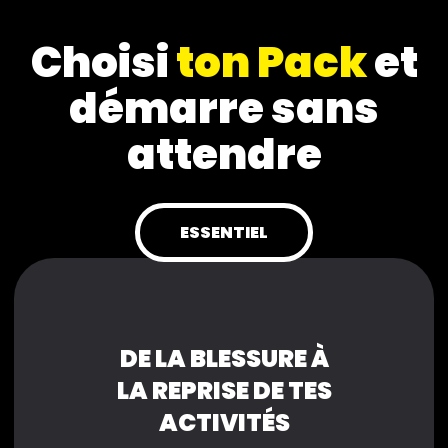
Choisi
ton Pack
et
démarre sans
attendre
ESSENTIEL
DE LA BLESSURE À
LA REPRISE DE TES
ACTIVITÉS