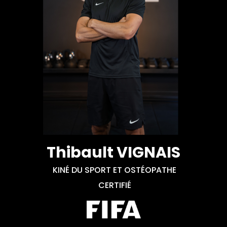
Thibault VIGNAIS
KINÉ DU SPORT ET OSTÉOPATHE
CERTIFIÉ