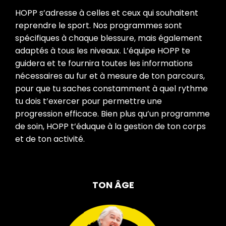
HOPP s’adresse à celles et ceux qui souhaitent
reprendre le sport. Nos programmes sont
spécifiques à chaque blessure, mais également
adaptés à tous les niveaux. L’équipe HOPP te
guidera et te fournira toutes les informations
nécessaires au fur et à mesure de ton parcours,
pour que tu saches constamment à quel rythme
tu dois t’exercer pour permettre une
progression efficace. Bien plus qu’un programme
de soin, HOPP t’éduque à la gestion de ton corps
et de ton activité.
TON ÂGE