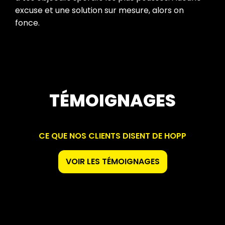
excuse et une solution sur mesure, alors on
fonce.
TÉMOIGNAGES
CE QUE NOS CLIENTS DISENT DE HOPP
VOIR LES TÉMOIGNAGES