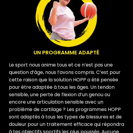
UN PROGRAMME ADAPTÉ
Le sport nous anime tous et ce n’est pas une
question d’âge, nous l’avons compris. C’est pour
cette raison que la solution HOPP a été pensée
pour être adaptée à tous les âges. Un tendon
sensible, une perte de flexion d’un genou ou
encore une articulation sensible avec un
problème de cartilage ? Les programmes HOPP
sont adaptés à tous les types de blessures et de
douleur pour un traitement efficace qui répondra
à tes objectifs sportifs les plus poussés. Aucune