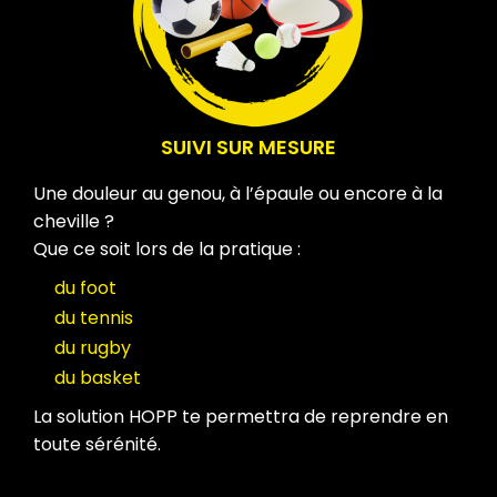
SUIVI SUR MESURE
Une douleur au genou, à l’épaule ou encore à la
cheville ?
Que ce soit lors de la pratique :
du foot
du tennis
du rugby
du basket
La solution HOPP te permettra de reprendre en
toute sérénité.