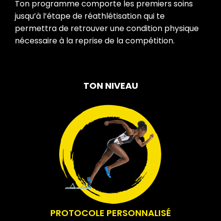
Ton programme comporte les premiers soins
jusqu’à l’étape de réathlétisation qui te
permettra de retrouver une condition physique
nécessaire à la reprise de la compétition.
TON NIVEAU
PROTOCOLE PERSONNALISÉ