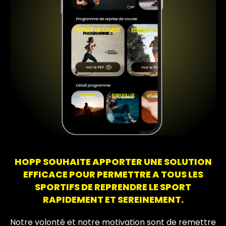
HOPP SOUHAITE APPORTER UNE SOLUTION
EFFICACE POUR PERMETTRE A TOUS LES
SPORTIFS DE REPRENDRE LE SPORT
RAPIDEMENT ET SEREINEMENT.
Notre volonté et notre motivation sont de remettre