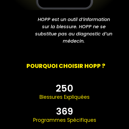
HOPP est un outil d’information
sur la blessure. HOPP ne se
substitue pas au diagnostic d’un
médecin.
POURQUOI CHOISIR HOPP ?
250
Blessures Expliquées
369
Programmes Spécifiques