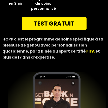
en 3min
de soins
personnalisé
TEST GRATUIT
HOPP c’est le programme de soins spécifique à ta
blessure de genou avec personnalisation
quotidienne, par 2 kinés du sport certifié
FIFA
et
plus de 17 ans d’expertise.