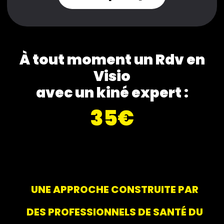
À tout moment un Rdv en
Visio
avec un kiné expert :
35€
UNE APPROCHE CONSTRUITE PAR
DES PROFESSIONNELS DE SANTÉ DU