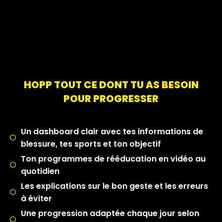
HOPP TOUT CE DONT TU AS BESOIN
POUR PROGRESSER
Un dashboard clair avec tes informations de
blessure, tes sports et ton objectif
Ton programmes de rééducation en vidéo au
quotidien
Les explications sur le bon geste et les erreurs
à éviter
Une progression adaptée chaque jour selon