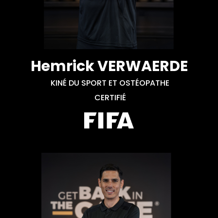
Hemrick VERWAERDE
KINÉ DU SPORT ET OSTÉOPATHE
CERTIFIÉ