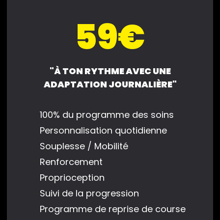
59€
"À TON RYTHME AVEC UNE
ADAPTATION JOURNALIÈRE"
100% du programme des soins
Personnalisation quotidienne
Souplesse / Mobilité
Renforcement
Proprioception
Suivi de la progression
Programme de reprise de course