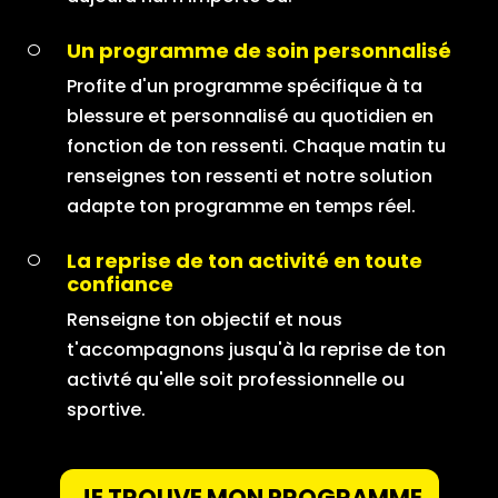
Un programme de soin personnalisé
Profite d'un programme spécifique à ta
blessure et personnalisé au quotidien en
fonction de ton ressenti. Chaque matin tu
renseignes ton ressenti et notre solution
adapte ton programme en temps réel.
La reprise de ton activité en toute
confiance
Renseigne ton objectif et nous
t'accompagnons jusqu'à la reprise de ton
activté qu'elle soit professionnelle ou
sportive.
JE TROUVE MON PROGRAMME