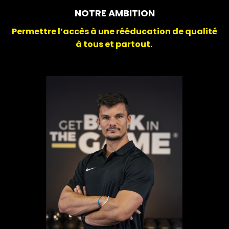
NOTRE AMBITION
Permettre l’accès à une rééducation de qualité
à tous et partout.