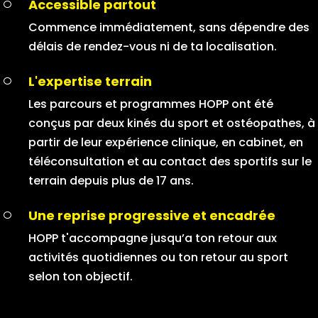
Accessible partout
Commence immédiatement, sans dépendre des
délais de rendez-vous ni de ta localisation.
L'expertise terrain
Les parcours et programmes HOPP ont été
conçus par deux kinés du sport et ostéopathes, à
partir de leur expérience clinique, en cabinet, en
téléconsultation et au contact des sportifs sur le
terrain depuis plus de 17 ans.
Une reprise progressive et encadrée
HOPP t'accompagne jusqu’a ton retour aux
activités quotidiennes ou ton retour au sport
selon ton objectif.