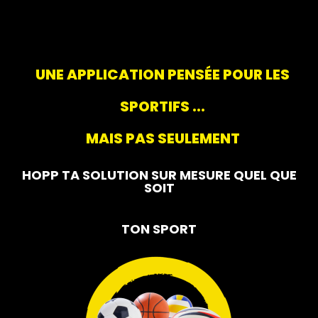
UNE APPLICATION PENSÉE POUR LES
SPORTIFS ...
MAIS PAS SEULEMENT
HOPP TA SOLUTION SUR MESURE QUEL QUE
SOIT
TON SPORT