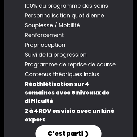
100% du programme des soins
Personnalisation quotidienne
Souplesse / Mobilité
Renforcement
Proprioception
Suivi de la progression
Programme de reprise de course
Contenus théoriques inclus
Réathlétisation sur 4
semaines avec 6 niveaux de
difficulté
2 à 4 RDV en visio avec un kiné
expert
C’est parti ❯