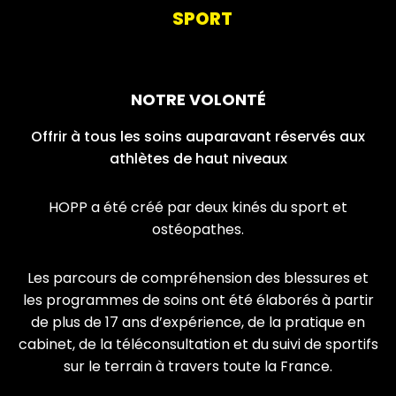
SPORT
NOTRE VOLONTÉ
Offrir à tous les soins auparavant réservés aux
athlètes de haut niveaux
HOPP a été créé par deux kinés du sport et
ostéopathes.
Les parcours de compréhension des blessures et
les programmes de soins ont été élaborés à partir
de plus de 17 ans d’expérience, de la pratique en
cabinet, de la téléconsultation et du suivi de sportifs
sur le terrain à travers toute la France.