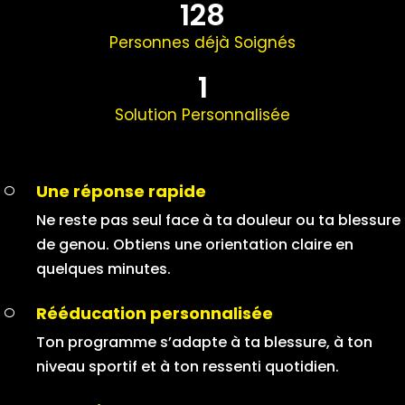
128
Personnes déjà Soignés
1
Solution Personnalisée
Une réponse rapide
Ne reste pas seul face à ta douleur ou ta blessure
de genou. Obtiens une orientation claire en
quelques minutes.
Rééducation personnalisée
Ton programme s’adapte à ta blessure, à ton
niveau sportif et à ton ressenti quotidien.