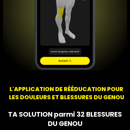
L'APPLICATION DE RÉÉDUCATION POUR
LES DOULEURS ET BLESSURES DU GENOU
TA SOLUTION parmi 32 BLESSURES
DU GENOU