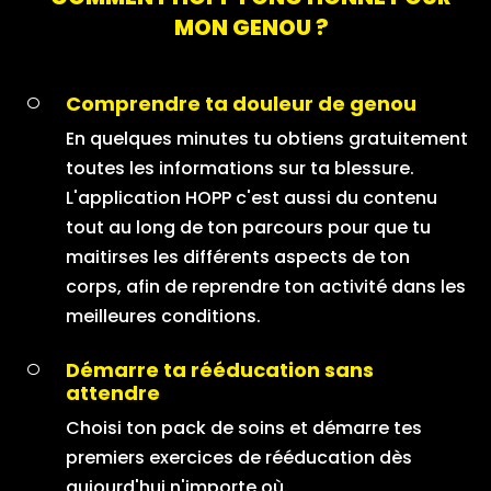
MON GENOU ?
Comprendre ta douleur de genou
En quelques minutes tu obtiens gratuitement
toutes les informations sur ta blessure.
L'application HOPP c'est aussi du contenu
tout au long de ton parcours pour que tu
maitirses les différents aspects de ton
corps, afin de reprendre ton activité dans les
meilleures conditions.
Démarre ta rééducation sans
attendre
Choisi ton pack de soins et démarre tes
premiers exercices de rééducation dès
aujourd'hui n'importe où.