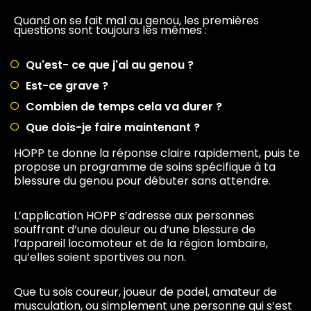
Quand on se fait mal au genou, les premières
questions sont toujours les mêmes :
Qu'est- ce que j'ai au genou ?
Est-ce grave ?
Combien de temps cela va durer ?
Que dois-je faire maintenant ?
HOPP te donne la réponse claire rapidement, puis te
propose un programme de soins spécifique à ta
blessure du genou pour débuter sans attendre.
L’application HOPP s’adresse aux personnes
souffrant d’une douleur ou d’une blessure de
l’appareil locomoteur et de la région lombaire,
qu’elles soient sportives ou non.
Que tu sois coureur, joueur de padel, amateur de
musculation, ou simplement une personne qui s’est