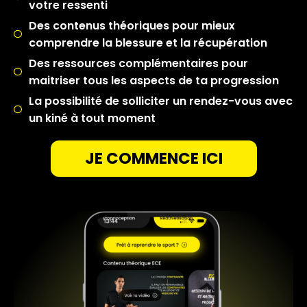
votre ressenti
Des contenus théoriques pour mieux
comprendre la blessure et la récupération
Des ressources complémentaires pour
maitriser tous les aspects de ta progression
La possibilité de solliciter un rendez-vous avec
un kiné à tout moment
JE COMMENCE ICI