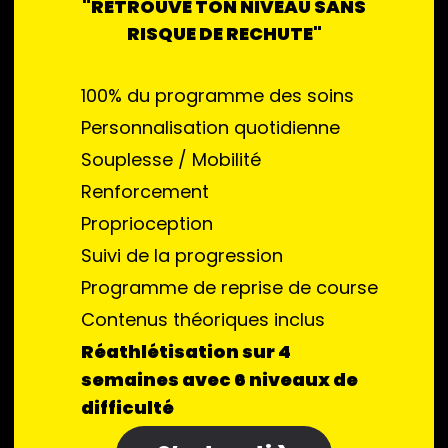
"RETROUVE TON NIVEAU SANS
RISQUE DE RECHUTE"
100% du programme des soins
Personnalisation quotidienne
Souplesse / Mobilité
Renforcement
Proprioception
Suivi de la progression
Programme de reprise de course
Contenus théoriques inclus
Réathlétisation sur 4
semaines avec 6 niveaux de
difficulté