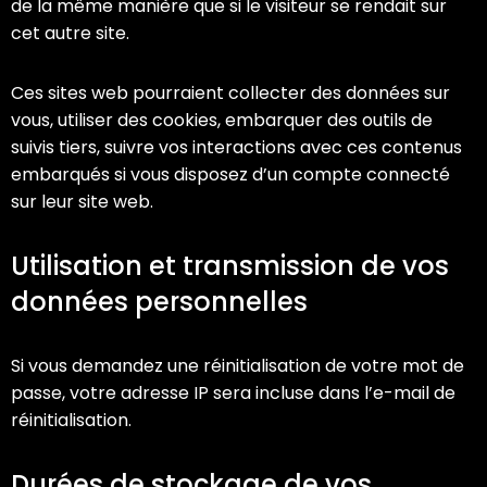
de la même manière que si le visiteur se rendait sur
cet autre site.
Ces sites web pourraient collecter des données sur
vous, utiliser des cookies, embarquer des outils de
suivis tiers, suivre vos interactions avec ces contenus
embarqués si vous disposez d’un compte connecté
sur leur site web.
Utilisation et transmission de vos
données personnelles
Si vous demandez une réinitialisation de votre mot de
passe, votre adresse IP sera incluse dans l’e-mail de
réinitialisation.
Durées de stockage de vos