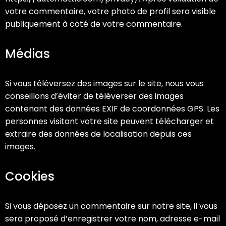
votre commentaire, votre photo de profil sera visible
publiquement à coté de votre commentaire.
Médias
Si vous téléversez des images sur le site, nous vous
conseillons d’éviter de téléverser des images
contenant des données EXIF de coordonnées GPS. Les
personnes visitant votre site peuvent télécharger et
extraire des données de localisation depuis ces
images.
Cookies
Si vous déposez un commentaire sur notre site, il vous
sera proposé d’enregistrer votre nom, adresse e-mail