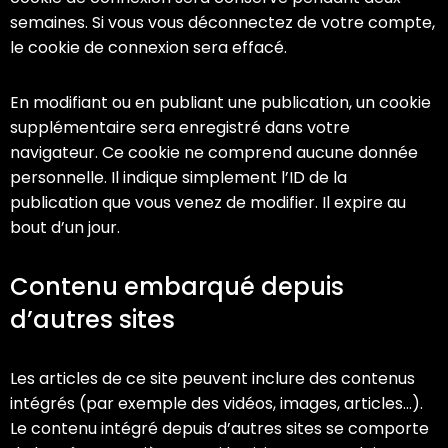
semaines. Si vous vous déconnectez de votre compte,
le cookie de connexion sera effacé.
En modifiant ou en publiant une publication, un cookie
supplémentaire sera enregistré dans votre
navigateur. Ce cookie ne comprend aucune donnée
personnelle. Il indique simplement l’ID de la
publication que vous venez de modifier. Il expire au
bout d’un jour.
Contenu embarqué depuis
d’autres sites
Les articles de ce site peuvent inclure des contenus
intégrés (par exemple des vidéos, images, articles…).
Le contenu intégré depuis d’autres sites se comporte