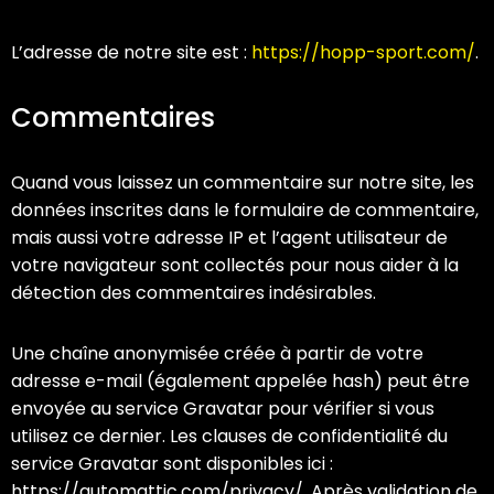
L’adresse de notre site est :
https://hopp-sport.com/
.
Commentaires
Quand vous laissez un commentaire sur notre site, les
données inscrites dans le formulaire de commentaire,
mais aussi votre adresse IP et l’agent utilisateur de
votre navigateur sont collectés pour nous aider à la
détection des commentaires indésirables.
Une chaîne anonymisée créée à partir de votre
adresse e-mail (également appelée hash) peut être
envoyée au service Gravatar pour vérifier si vous
utilisez ce dernier. Les clauses de confidentialité du
service Gravatar sont disponibles ici :
https://automattic.com/privacy/. Après validation de