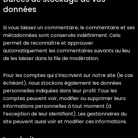
données
Si vous laissez un commentaire, le commentaire et ses
métadonnées sont conservés indéfiniment. Cela
permet de reconnaître et approuver
automatiquement les commentaires suivants au lieu
de les laisser dans la file de modération.
Pour les comptes qui s’inscrivent sur notre site (le cas
échéant), nous stockons également les données
personnelles indiquées dans leur profil. Tous les
comptes peuvent voir, modifier ou supprimer leurs
informations personnelles à tout moment (à
l’exception de leur identifiant). Les gestionnaires du
site peuvent aussi voir et modifier ces informations.