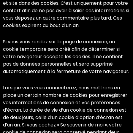
et site dans des cookies. C’est uniquement pour votre
confort afin de ne pas avoir à saisir ces informations si
vous déposez un autre commentaire plus tard. Ces
cookies expirent au bout d’un an.
Si vous vous rendez sur la page de connexion, un
cookie temporaire sera créé afin de déterminer si
votre navigateur accepte les cookies. Il ne contient
pas de données personnelles et sera supprimé
automatiquement à la fermeture de votre navigateur.
Lorsque vous vous connecterez, nous mettrons en
place un certain nombre de cookies pour enregistrer
vos informations de connexion et vos préférences
d’écran. La durée de vie d’un cookie de connexion est
de deux jours, celle d’un cookie d’option d’écran est
d’un an. Si vous cochez « Se souvenir de moi », votre
cookie de connexion sera conservé pendant deux