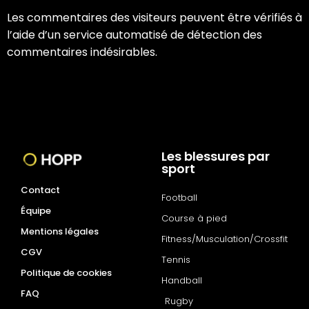
Les commentaires des visiteurs peuvent être vérifiés à
l’aide d’un service automatisé de détection des
commentaires indésirables.
Les blessures par
sport
Contact
Football
Équipe
Course à pied
Mentions légales
Fitness/Musculation/Crossfit
CGV
Tennis
Politique de cookies
Handball
FAQ
Rugby