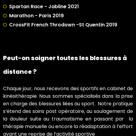
Spartan Race - Jabline 2021
Marathon - Paris 2019
CrossFit French Throdown -St Quentin 2019
Peut-on soigner toutes les blessures à
distance ?
Chaque jour, nous recevons des sportifs en cabinet de
kinésithérapie. Nous sommes spécialisés dans la prise
en charge des blessures liées au sport. Notre pratique
s’étend des soins post opératoire, au soulagement de
la douleur suite au traumatisme en passant par la
thérapie manuelle ou encore la réadaptation à l’effort
avant une reprise de l’activité sportive