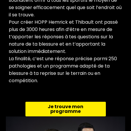
souhaitent offrir à tous les sportifs le moyen de
se soigner efficacement quel que soit l’endroit où
il se trouve.
Pour créer HOPP Hemrick et Thibault ont passé
plus de 3000 heures afin d’être en mesure de
t’apporter les réponses à tes questions sur la
nature de ta blessure et en t’apportant la
solution immédiatement.
La finalité, c’est une réponse précise parmi 250
pathologies et un programme adapté de ta
blessure à ta reprise sur le terrain ou en
compétition.
Je trouve mon
programme