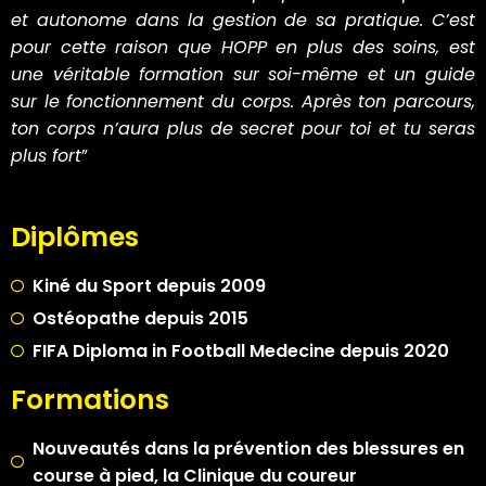
et autonome dans la gestion de sa pratique. C’est
pour cette raison que HOPP en plus des soins, est
une véritable formation sur soi-même et un guide
sur le fonctionnement du corps. Après ton parcours,
ton corps n’aura plus de secret pour toi et tu seras
plus fort
”
Diplômes
Kiné du Sport depuis 2009
Ostéopathe depuis 2015
FIFA Diploma in Football Medecine depuis 2020
Formations
Nouveautés dans la prévention des blessures en
course à pied, la Clinique du coureur