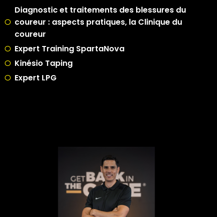
Diagnostic et traitements des blessures du
coureur : aspects pratiques, la Clinique du
coureur
Expert Training SpartaNova
Kinésio Taping
Expert LPG