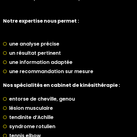
Notre expertise nous permet :
une analyse précise
un résultat pertinent
une information adaptée
une recommandation sur mesure
Nos spécialités en cabinet de kinésithérapie :
entorse de cheville, genou
lésion musculaire
tendinite d’Achille
syndrome rotulien
tennis elbow