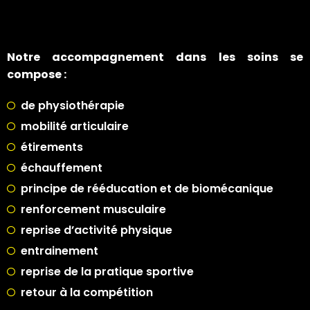
Notre accompagnement dans les soins se
compose :
de physiothérapie
mobilité articulaire
étirements
échauffement
principe de rééducation et de biomécanique
renforcement musculaire
reprise d’activité physique
entrainement
reprise de la pratique sportive
retour à la compétition