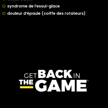
syndrome de l’essui-glace
douleur d’épaule (coiffe des rotateurs)