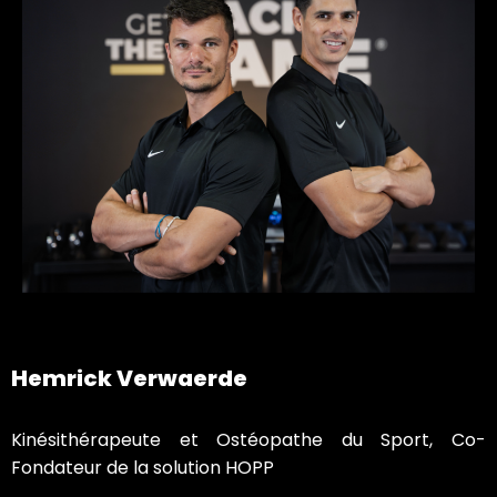
Hemrick Verwaerde
Kinésithérapeute et Ostéopathe du Sport, Co-
Fondateur de la solution HOPP