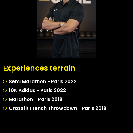
Experiences terrain
Semi Marathon - Paris 2022
10K Adidas - Paris 2022
Marathon - Paris 2019
Crossfit French Throwdown - Paris 2019