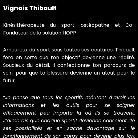
Vignais Thibault
Kinésithérapeute du sport, ostéopathe et Co-
Fondateur de la solution HOPP
Amoureux du sport sous toutes ses coutures, Thibault
fera en sorte que ton objectif devienne une réalité.
Soucieux du détail, il confectionne ton parcours de
soin, pour que ta blessure devienne un atout pour le
futur.
“
Je pense que tous les sportifs méritent d’avoir les
informations et les outils pour se soigner
efficacement peu importe là où ils se trouvent.
J’aimerais que chaque sportif devienne conscient de
ses possibilités et en sache davantage sur le
fonctionnement de son corps pour devenir plus fort