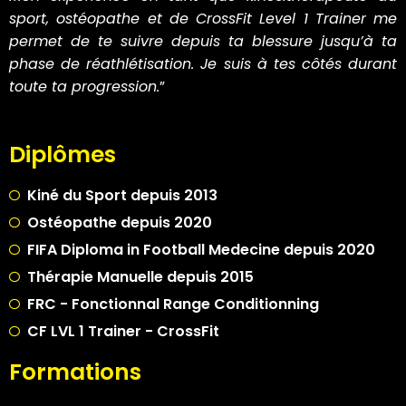
sport, ostéopathe et de CrossFit Level 1 Trainer me
permet de te suivre depuis ta blessure jusqu’à ta
phase de réathlétisation. Je suis à tes côtés durant
toute ta progression.
”
Diplômes
Kiné du Sport depuis 2013
Ostéopathe depuis 2020
FIFA Diploma in Football Medecine depuis 2020
Thérapie Manuelle depuis 2015
FRC - Fonctionnal Range Conditionning
CF LVL 1 Trainer - CrossFit
Formations