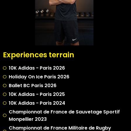
Experiences terrain
10K Adidas - Paris 2026
Holiday On Ice Paris 2026
Ballet BC Paris 2026
10K Adidas - Paris 2025
10K Adidas - Paris 2024
Championnat de France de Sauvetage Sportif
Monpellier 2023
Championnat de France Militaire de Rugby