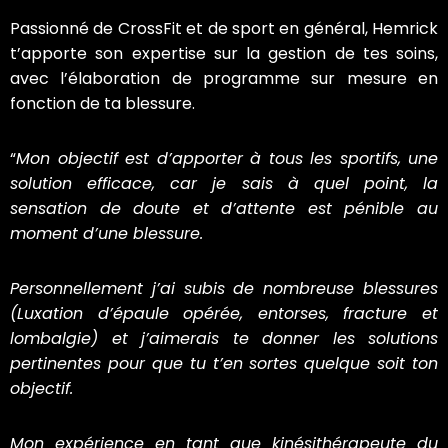
Passionné de CrossFit et de sport en général, Hemrick
t’apporte son expertise sur la gestion de tes soins,
avec l’élaboration de programme sur mesure en
fonction de ta blessure.
“
Mon objectif est d’apporter à tous les sportifs, une
solution efficace, car je sais à quel point, la
sensation de doute et d’attente est pénible au
moment d’une blessure.
Personnellement j’ai subis de nombreuse blessures
(Luxation d’épaule opérée, entorses, fracture et
lombalgie) et j’aimerais te donner les solutions
pertinentes pour que tu t’en sortes quelque soit ton
objectif.
Mon expérience en tant que kinésithérapeute du