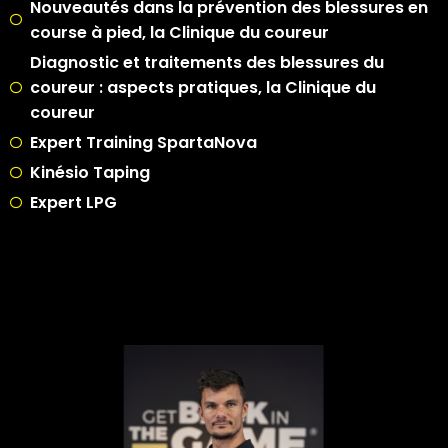
Nouveautés dans la prévention des blessures en
course à pied, la Clinique du coureur
Diagnostic et traitements des blessures du
coureur : aspects pratiques, la Clinique du
coureur
Expert Training SpartaNova
Kinésio Taping
Expert LPG