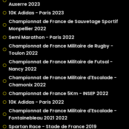
Auxerre 2023
10K Adidas - Paris 2023
Championnat de France de Sauvetage Sportif
Monpellier 2022
Semi Marathon - Paris 2022
Championnat de France Militaire de Rugby -
Toulon 2022
Championnat de France Militaire de Futsal -
Nancy 2022
Championnat de France Militaire d'Escalade -
Chamonix 2022
Championnat de France 5Km - INSEP 2022
10K Adidas - Paris 2022
Championnat de France Militaire d'Escalade -
Fontainebleau 2021 2022
Spartan Race - Stade de France 2019