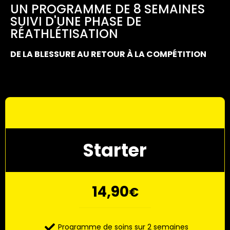
UN PROGRAMME DE 8 SEMAINES
SUIVI D'UNE PHASE DE
RÉATHLÉTISATION
DE LA BLESSURE AU RETOUR À LA COMPÉTITION
Starter
14,90
€
Programme de soins sur 2 semaines