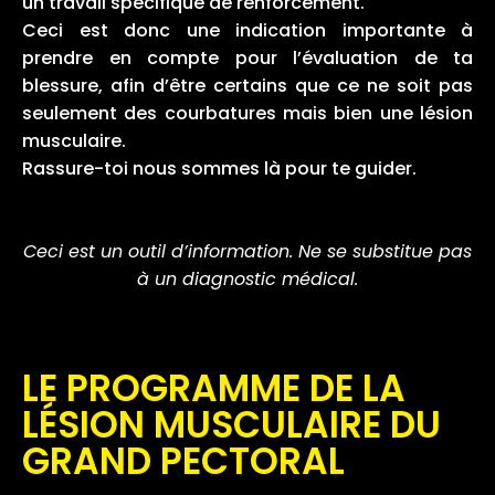
un travail spécifique de renforcement.
Ceci est donc une indication importante à
prendre en compte pour l’évaluation de ta
blessure, afin d’être certains que ce ne soit pas
seulement des courbatures mais bien une lésion
musculaire.
Rassure-toi nous sommes là pour te guider.
Ceci est un outil d’information. Ne se substitue pas
à un diagnostic médical.
LE PROGRAMME DE LA
LÉSION MUSCULAIRE DU
GRAND PECTORAL