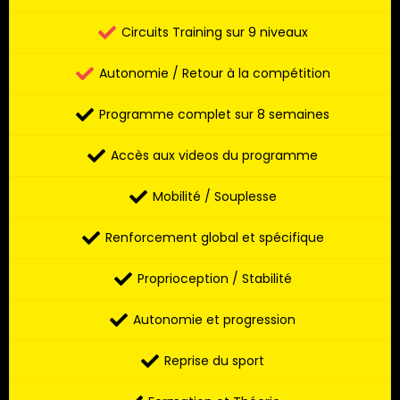
Circuits Training sur 9 niveaux
Autonomie / Retour à la compétition
Programme complet sur 8 semaines
Accès aux videos du programme
Mobilité / Souplesse
Renforcement global et spécifique
Proprioception / Stabilité
Autonomie et progression
Reprise du sport