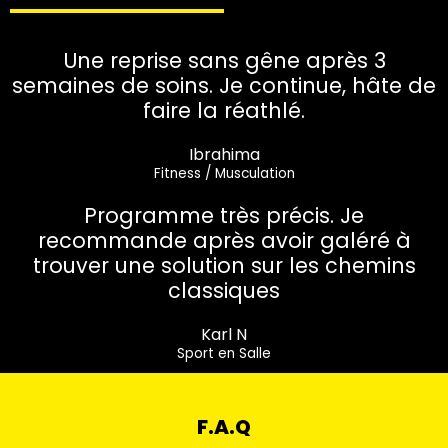
Une reprise sans gêne après 3
semaines de soins. Je continue, hâte de
faire la réathlé.
Ibrahima
Fitness / Musculation
Programme très précis. Je
recommande après avoir galéré à
trouver une solution sur les chemins
classiques
Karl N
Sport en Salle
F.A.Q