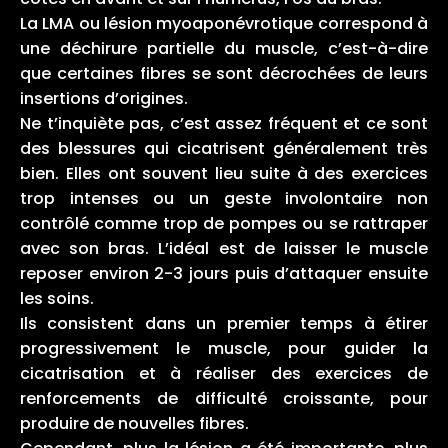
La LMA ou lésion myoaponévrotique correspond à
une déchirure partielle du muscle, c’est-à-dire
que certaines fibres se sont décrochées de leurs
insertions d’origines.
Ne t’inquiète pas, c’est assez fréquent et ce sont
des blessures qui cicatrisent généralement très
bien. Elles ont souvent lieu suite à des exercices
trop intenses ou un geste involontaire non
contrôlé comme trop de pompes ou se rattraper
avec son bras. L’idéal est de laisser le muscle
reposer environ 2-3 jours puis d’attaquer ensuite
les soins.
Ils consistent dans un premier temps à étirer
progressivement le muscle, pour guider la
cicatrisation et à réaliser des exercices de
renforcements de difficulté croissante, pour
produire de nouvelles fibres.