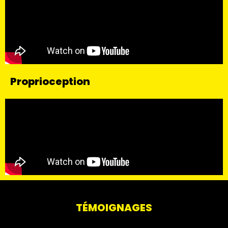
Proprioception
TÉMOIGNAGES