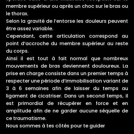
membre supérieur ou après un choc sur le bras ou
le thorax.
Selon la gravité de l’entorse les douleurs peuvent
être assez variable.
Cependant, cette articulation correspond au
point d’accroche du membre supérieur au reste
du corps.
Ainsi il est tout à fait normal que nombreux
mouvements de bras deviennent douloureux. La
prise en charge consiste dans un premier temps à
respecter une période d’immobilisation variant de
3 à 6 semaines afin de laisser du temps au
ligament de cicatriser. Dans un second temps, il
est primordial de récupérer en force et en
amplitude afin de ne garder aucune séquelle de
ce traumatisme.
Nous sommes à tes côtés pour te guider