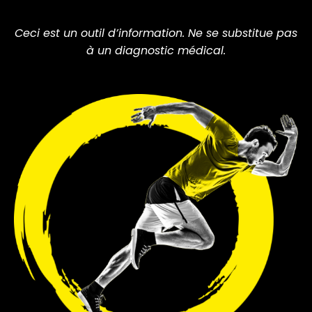
Ceci est un outil d’information. Ne se substitue pas
à un diagnostic médical.