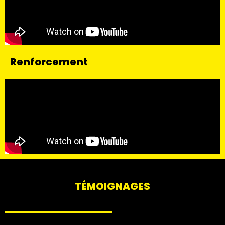
Renforcement
TÉMOIGNAGES