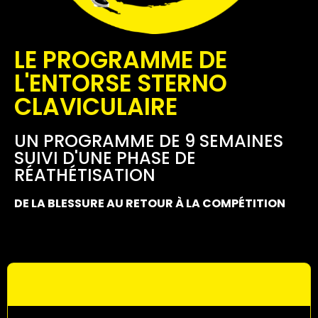
LE PROGRAMME DE
L'ENTORSE STERNO
CLAVICULAIRE
UN PROGRAMME DE 9 SEMAINES
SUIVI D'UNE PHASE DE
RÉATHÉTISATION
DE LA BLESSURE AU RETOUR À LA COMPÉTITION