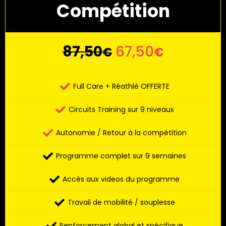
Compétition
87,50
67,50
€
€
Full Care + Réathlé OFFERTE
Circuits Training sur 9 niveaux
Autonomie / Retour à la compétition
Programme complet sur 9 semaines
Accès aux videos du programme
Travail de mobilité / souplesse
Renforcement global et spécifique