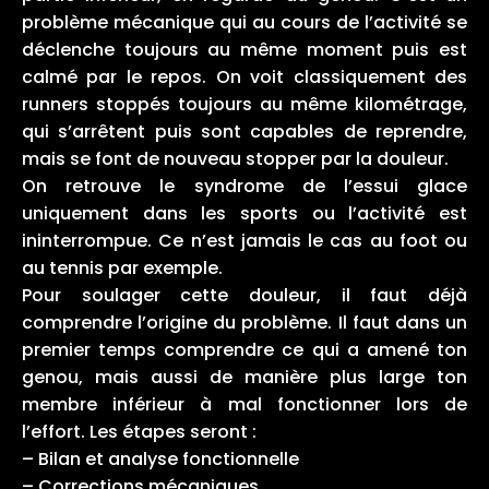
problème mécanique qui au cours de l’activité se
déclenche toujours au même moment puis est
calmé par le repos. On voit classiquement des
runners stoppés toujours au même kilométrage,
qui s’arrêtent puis sont capables de reprendre,
mais se font de nouveau stopper par la douleur.
On retrouve le syndrome de l’essui glace
uniquement dans les sports ou l’activité est
ininterrompue. Ce n’est jamais le cas au foot ou
au tennis par exemple.
Pour soulager cette douleur, il faut déjà
comprendre l’origine du problème. Il faut dans un
premier temps comprendre ce qui a amené ton
genou, mais aussi de manière plus large ton
membre inférieur à mal fonctionner lors de
l’effort. Les étapes seront :
– Bilan et analyse fonctionnelle
– Corrections mécaniques