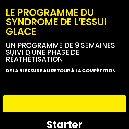
LE PROGRAMME DU
SYNDROME DE L’ESSUI
GLACE
UN PROGRAMME DE 9 SEMAINES
SUIVI D'UNE PHASE DE
RÉATHÉTISATION
DE LA BLESSURE AU RETOUR À LA COMPÉTITION
Starter