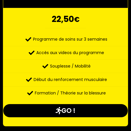
22,50
€
Programme de soins sur 3 semaines
Accès aux videos du programme
Souplesse / Mobilité
Début du renforcement musculaire
Formation / Théorie sur la blessure
GO !