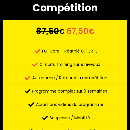
Compétition
87,50
67,50
€
€
Full Care + Réathlé OFFERTE
Circuits Training sur 9 niveaux
Autonomie / Retour à la compétition
Programme complet sur 9 semaines
Accès aux videos du programme
Souplesse / Mobilité