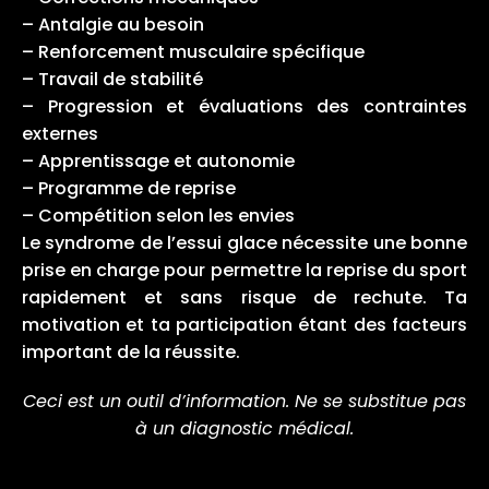
– Antalgie au besoin
– Renforcement musculaire spécifique
– Travail de stabilité
– Progression et évaluations des contraintes
externes
– Apprentissage et autonomie
– Programme de reprise
– Compétition selon les envies
Le syndrome de l’essui glace nécessite une bonne
prise en charge pour permettre la reprise du sport
rapidement et sans risque de rechute. Ta
motivation et ta participation étant des facteurs
important de la réussite.
Ceci est un outil d’information. Ne se substitue pas
à un diagnostic médical.