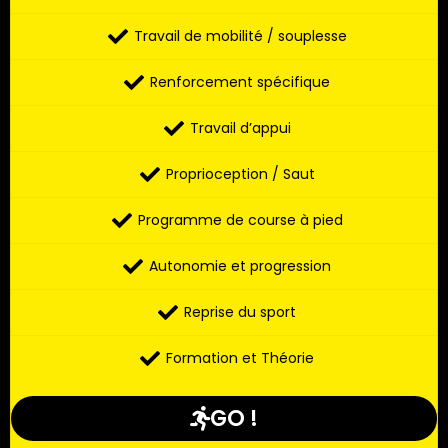
Travail de mobilité / souplesse
Renforcement spécifique
Travail d’appui
Proprioception / Saut
Programme de course à pied
Autonomie et progression
Reprise du sport
Formation et Théorie
GO !