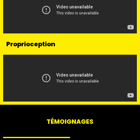
Proprioception
TÉMOIGNAGES