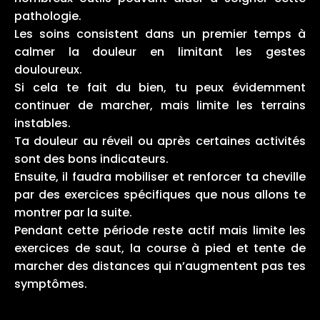
pathologie.
Les soins consistent dans un premier temps à
calmer la douleur en limitant les gestes
douloureux.
Si cela te fait du bien, tu peux évidemment
continuer de marcher, mais limite les terrains
instables.
Ta douleur au réveil ou après certaines activités
sont des bons indicateurs.
Ensuite, il faudra mobiliser et renforcer ta cheville
par des exercices spécifiques que nous allons te
montrer par la suite.
Pendant cette période reste actif mais limite les
exercices de saut, la course à pied et tente de
marcher des distances qui n’augmentent pas tes
symptômes.