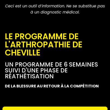
Ceci est un outil d’information. Ne se substitue pas
à un diagnostic médical.
LE PROGRAMME DE
L'ARTHROPATHIE DE
CHEVILLE
UN PROGRAMME DE 6 SEMAINES
SUIVI D'UNE PHASE DE
RÉATHÉTISATION
DE LA BLESSURE AU RETOUR À LA COMPÉTITION