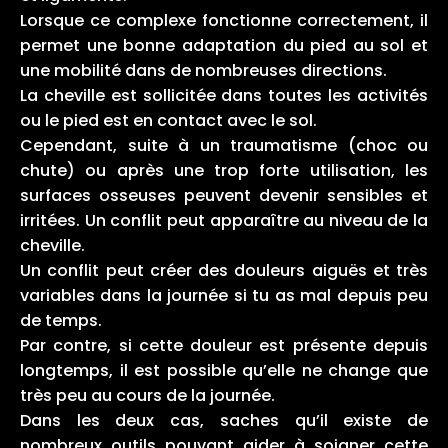
Lorsque ce complexe fonctionne correctement, il
permet une bonne adaptation du pied au sol et
une mobilité dans de nombreuses directions.
La cheville est sollicitée dans toutes les activités
ou le pied est en contact avec le sol.
Cependant, suite à un traumatisme (choc ou
chute) ou après une trop forte utilisation, les
surfaces osseuses peuvent devenir sensibles et
irritées. Un conflit peut apparaître au niveau de la
cheville.
Un conflit peut créer des douleurs aiguës et très
variables dans la journée si tu as mal depuis peu
de temps.
Par contre, si cette douleur est présente depuis
longtemps, il est possible qu’elle ne change que
très peu au cours de la journée.
Dans les deux cas, saches qu’il existe de
nombreux outils pouvant aider à soigner cette