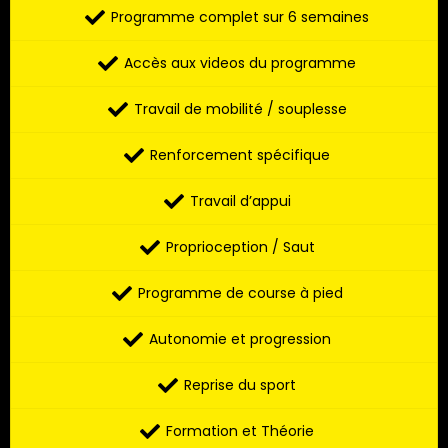
Programme complet sur 6 semaines
Accès aux videos du programme
Travail de mobilité / souplesse
Renforcement spécifique
Travail d’appui
Proprioception / Saut
Programme de course à pied
Autonomie et progression
Reprise du sport
Formation et Théorie