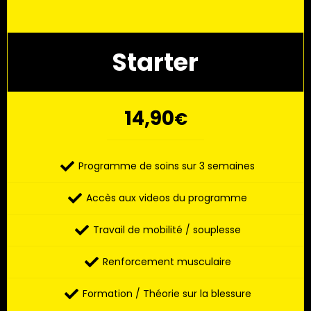
Starter
14,90
€
Programme de soins sur 3 semaines
Accès aux videos du programme
Travail de mobilité / souplesse
Renforcement musculaire
Formation / Théorie sur la blessure