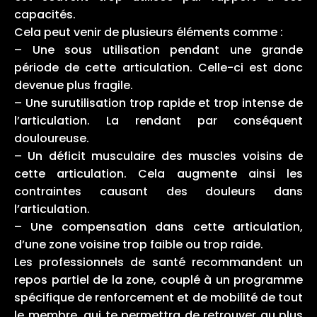
capacités.
Cela peut venir de plusieurs éléments comme :
– Une sous utilisation pendant une grande
période de cette articulation. Celle-ci est donc
devenue plus fragile.
– Une surutilisation trop rapide et trop intense de
l’articulation. La rendant par conséquent
douloureuse.
– Un déficit musculaire des muscles voisins de
cette articulation. Cela augmente ainsi les
contraintes causant des douleurs dans
l’articulation.
– Une compensation dans cette articulation,
d’une zone voisine trop faible ou trop raide.
Les professionnels de santé recommandent un
repos partiel de la zone, couplé à un programme
spécifique de renforcement et de mobilité de tout
le membre, qui te permettra de retrouver au plus