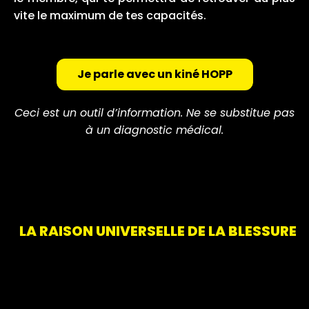
vite le maximum de tes capacités.
Je parle avec un kiné HOPP
Ceci est un outil d’information. Ne se substitue pas
à un diagnostic médical.
LA RAISON UNIVERSELLE DE LA BLESSURE