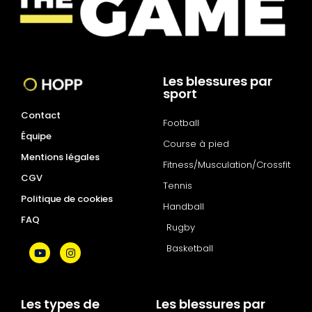
Les blessures par
sport
Contact
Football
Équipe
Course à pied
Mentions légales
Fitness/Musculation/Crossfit
CGV
Tennis
Politique de cookies
Handball
FAQ
Rugby
Basketball
Les types de
Les blessures par