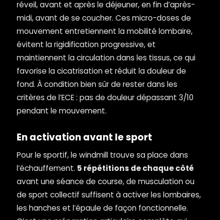
réveil, avant et après le déjeuner, en fin d’après-
midi, avant de se coucher. Ces micro-doses de
mouvement entretiennent la mobilité lombaire,
évitent la rigidification progressive, et
maintiennent la circulation dans les tissus, ce qui
favorise la cicatrisation et réduit la douleur de
fond. À condition bien sûr de rester dans les
critères de l’ECE : pas de douleur dépassant 3/10
pendant le mouvement.
En activation avant le sport
Pour le sportif, le windmill trouve sa place dans
l’échauffement.
5 répétitions de chaque côté
avant une séance de course, de musculation ou
de sport collectif suffisent à activer les lombaires,
les hanches et l’épaule de façon fonctionnelle.