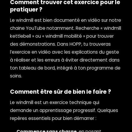
Comment trouver cet exercice pour le
pratiquer ?
Le windmill est bien documenté en vidéo sur notre
chaine YouTube notamment. Recherche « windmill
kettlebell » ou « windmill mobilité » pour trouver
des démonstrations. Dans HOPP, tu trouveras
l’exercice en vidéo avec les explications du geste
à réaliser et les erreurs à éviter directement dans
ton tableau de bord, intégré à ton programme de
soins.
Comment être sûr de bien le faire ?
Le windmill est un exercice technique qui
demande un apprentissage progressif. Quelques
repères essentiels pour bien démarrer :
Commence sans charge
, en posant