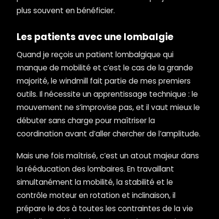
plus souvent en bénéficier.
Les patients avec une lombalgie
Quand je reçois un patient lombalgique qui
manque de mobilité et c’est le cas de la grande
majorité, le windmill fait partie de mes premiers
outils. Il nécessite un apprentissage technique : le
mouvement ne s’improvise pas, et il vaut mieux le
débuter sans charge pour maîtriser la
coordination avant d’aller chercher de l’amplitude.
Mais une fois maîtrisé, c’est un atout majeur dans
la rééducation des lombaires. En travaillant
simultanément la mobilité, la stabilité et le
contrôle moteur en rotation et inclinaison, il
prépare le dos à toutes les contraintes de la vie