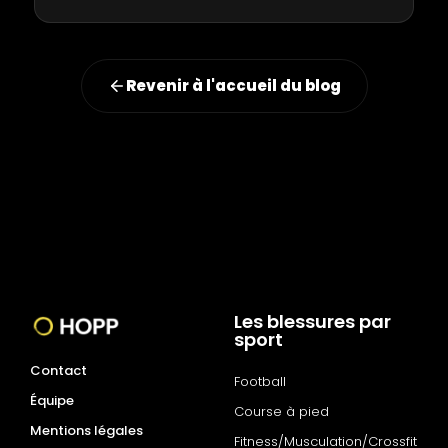
Revenir à l'accueil du blog
Les blessures par
sport
Contact
Football
Équipe
Course à pied
Mentions légales
Fitness/Musculation/Crossfit