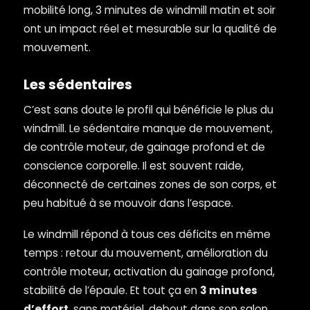
mobilité long, 3 minutes de windmill matin et soir
ont un impact réel et mesurable sur la qualité de
mouvement.
Les sédentaires
C’est sans doute le profil qui bénéficie le plus du
windmill. Le sédentaire manque de mouvement,
de contrôle moteur, de gainage profond et de
conscience corporelle. Il est souvent raide,
déconnecté de certaines zones de son corps, et
peu habitué à se mouvoir dans l’espace.
Le windmill répond à tous ces déficits en même
temps : retour du mouvement, amélioration du
contrôle moteur, activation du gainage profond,
stabilité de l’épaule. Et tout ça en
3 minutes
d’effort
, sans matériel, debout dans son salon.