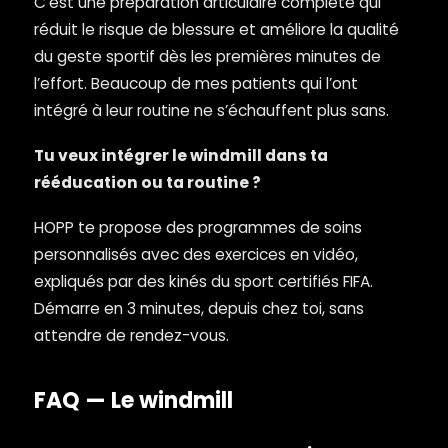
C’est une préparation articulaire complète qui
réduit le risque de blessure et améliore la qualité
du geste sportif dès les premières minutes de
l’effort. Beaucoup de mes patients qui l’ont
intégré à leur routine ne s’échauffent plus sans.
Tu veux intégrer le windmill dans ta
rééducation ou ta routine ?
HOPP te propose des programmes de soins
personnalisés avec des exercices en vidéo,
expliqués par des kinés du sport certifiés FIFA.
Démarre en 3 minutes, depuis chez toi, sans
attendre de rendez-vous.
FAQ — Le windmill