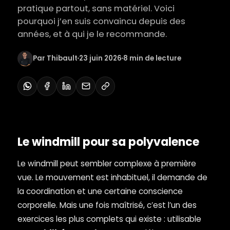
pratique partout, sans matériel. Voici
pourquoi j’en suis convaincu depuis des
années, et à qui je le recommande.
Par Thibault
23 juin 2026
8 min de lecture
Le windmill pour sa polyvalence
Le windmill peut sembler complexe à première
vue. Le mouvement est inhabituel, il demande de
la coordination et une certaine conscience
corporelle. Mais une fois maîtrisé, c’est l’un des
exercices les plus complets qui existe : utilisable