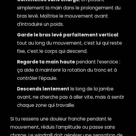
simplement la main dans le prolongement du
bras levé. Maîtrise le mouvement avant
d’introduire un poids.
Garde le bras levé parfaitement vertical
tout au long du mouvement, c’est lui qui reste
fixe, c’est le corps qui descend.
Regarde ta main haute
pendant l’exercice :
ça aide à maintenir la rotation du tronc et à
contrôler l’épaule.
Descends lentement
le long de la jambe
avant, ne cherche pas à aller vite, mais à sentir
chaque zone qui travaille.
Si tu ressens une douleur franche pendant le
mouvement, réduis l’amplitude ou passe sans
charge. Le windmill doit générer une sensation de