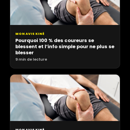
MON AVIS KINÉ
Pourquoi 100 % des coureurs se
blessent et l’info simple pour ne plus se
blesser
9 min de lecture
MON AVIS KINÉ