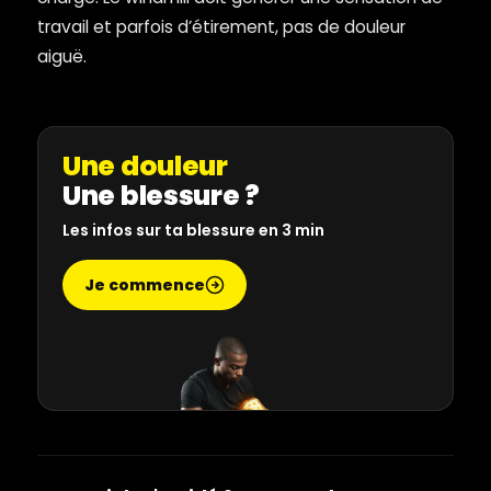
travail et parfois d’étirement, pas de douleur
aiguë.
Une douleur
Une blessure ?
Les infos sur ta blessure en 3 min
Je commence