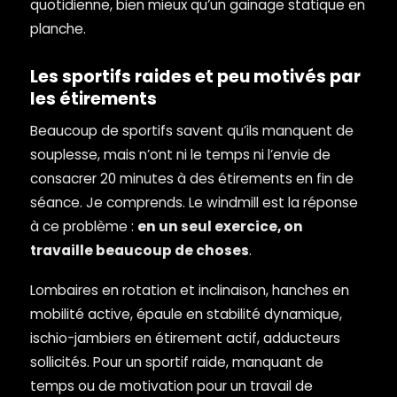
quotidienne, bien mieux qu’un gainage statique en
planche.
Les sportifs raides et peu motivés par
les étirements
Beaucoup de sportifs savent qu’ils manquent de
souplesse, mais n’ont ni le temps ni l’envie de
consacrer 20 minutes à des étirements en fin de
séance. Je comprends. Le windmill est la réponse
à ce problème :
en un seul exercice, on
travaille beaucoup de choses
.
Lombaires en rotation et inclinaison, hanches en
mobilité active, épaule en stabilité dynamique,
ischio-jambiers en étirement actif, adducteurs
sollicités. Pour un sportif raide, manquant de
temps ou de motivation pour un travail de