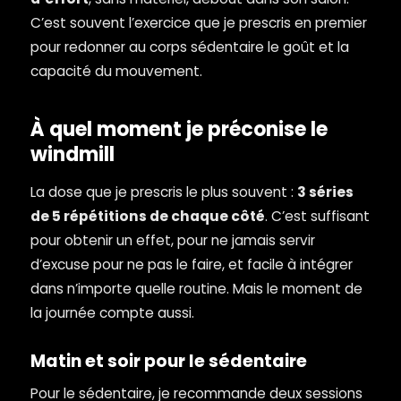
C’est souvent l’exercice que je prescris en premier
pour redonner au corps sédentaire le goût et la
capacité du mouvement.
À quel moment je préconise le
windmill
La dose que je prescris le plus souvent :
3 séries
de 5 répétitions de chaque côté
. C’est suffisant
pour obtenir un effet, pour ne jamais servir
d’excuse pour ne pas le faire, et facile à intégrer
dans n’importe quelle routine. Mais le moment de
la journée compte aussi.
Matin et soir pour le sédentaire
Pour le sédentaire, je recommande deux sessions