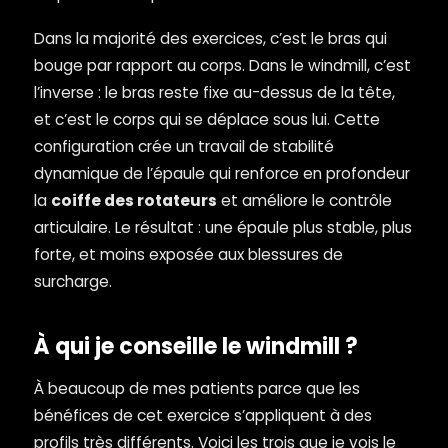
Dans la majorité des exercices, c’est le bras qui
bouge par rapport au corps. Dans le windmill, c’est
l’inverse : le bras reste fixe au-dessus de la tête,
et c’est le corps qui se déplace sous lui. Cette
configuration crée un travail de stabilité
dynamique de l’épaule qui renforce en profondeur
la
coiffe des rotateurs
et améliore le contrôle
articulaire. Le résultat : une épaule plus stable, plus
forte, et moins exposée aux blessures de
surcharge.
À qui je conseille le windmill ?
À beaucoup de mes patients parce que les
bénéfices de cet exercice s’appliquent à des
profils très différents. Voici les trois que je vois le