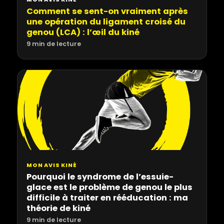
Comment se sent-on vraiment après
une opération du ligament croisé du
genou (LCA) : l’œil du kiné
9 min de lecture
MON AVIS KINÉ
Pourquoi le syndrome de l’essuie-
glace est le problème de genou le plus
difficile à traiter en rééducation : ma
théorie de kiné
9 min de lecture