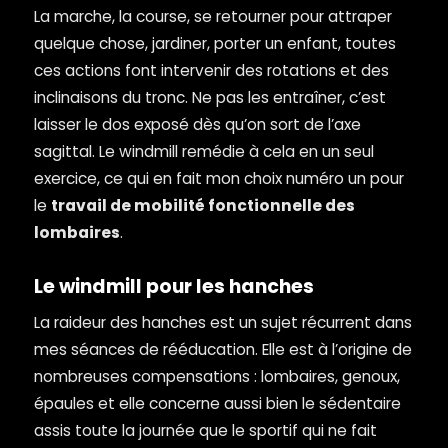
La marche, la course, se retourner pour attraper
quelque chose, jardiner, porter un enfant, toutes
ces actions font intervenir des rotations et des
inclinaisons du tronc. Ne pas les entraîner, c’est
laisser le dos exposé dès qu’on sort de l’axe
sagittal. Le windmill remédie à cela en un seul
exercice, ce qui en fait mon choix numéro un pour
le
travail de mobilité fonctionnelle des
lombaires
.
Le windmill pour les hanches
La raideur des hanches est un sujet récurrent dans
mes séances de rééducation. Elle est à l’origine de
nombreuses compensations : lombaires, genoux,
épaules et elle concerne aussi bien le sédentaire
assis toute la journée que le sportif qui ne fait