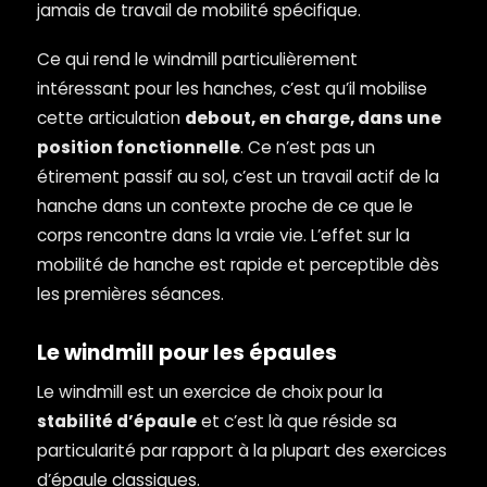
jamais de travail de mobilité spécifique.
Ce qui rend le windmill particulièrement
intéressant pour les hanches, c’est qu’il mobilise
cette articulation
debout, en charge, dans une
position fonctionnelle
. Ce n’est pas un
étirement passif au sol, c’est un travail actif de la
hanche dans un contexte proche de ce que le
corps rencontre dans la vraie vie. L’effet sur la
mobilité de hanche est rapide et perceptible dès
les premières séances.
Le windmill pour les épaules
Le windmill est un exercice de choix pour la
stabilité d’épaule
et c’est là que réside sa
particularité par rapport à la plupart des exercices
d’épaule classiques.