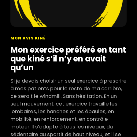
MON AVIS KINÉ
Mon exercice préféré en tant
que kiné s’il n’y en avait
qu’un
Si je devais choisir un seul exercice à prescrire
à mes patients pour le reste de ma carrière,
ce serait le windmill. Sans hésitation. En un
seul mouvement, cet exercice travaille les
lombaires, les hanches et les épaules, en
mobilité, en renforcement, en contrôle
moteur. Il s’adapte à tous les niveaux, du
sédentaire au sportif de haut niveau, et il se