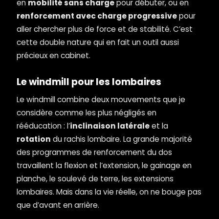
en
mobilité sans charge
pour débuter, ou en
renforcement avec charge progressive
pour
aller chercher plus de force et de stabilité. C’est
cette double nature qui en fait un outil aussi
précieux en cabinet.
Le windmill pour les lombaires
Le windmill combine deux mouvements que je
considère comme les plus négligés en
rééducation : l’
inclinaison latérale
et la
rotation
du rachis lombaire. La grande majorité
des programmes de renforcement du dos
travaillent la flexion et l’extension, le gainage en
planche, le soulevé de terre, les extensions
lombaires. Mais dans la vie réelle, on ne bouge pas
que d’avant en arrière.