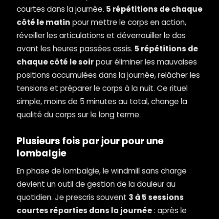
courtes dans la journée.
5 répétitions de chaque
côté le matin
pour mettre le corps en action,
réveiller les articulations et déverrouiller le dos
avant les heures passées assis.
5 répétitions de
chaque côté le soir
pour éliminer les mauvaises
positions accumulées dans la journée, relâcher les
tensions et préparer le corps à la nuit. Ce rituel
simple, moins de 5 minutes au total, change la
qualité du corps sur le long terme.
Plusieurs fois par jour pour une
lombalgie
En phase de lombalgie, le windmill sans charge
devient un outil de gestion de la douleur au
quotidien. Je prescris souvent
3 à 5 sessions
courtes réparties dans la journée
: après le